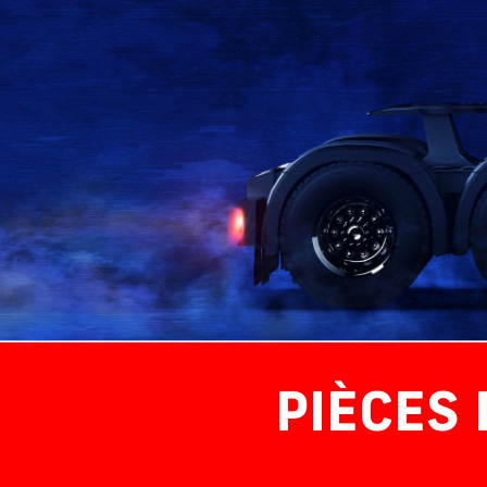
PIÈCES