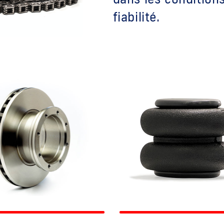
fiabilité.