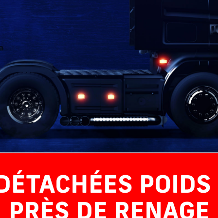
 DÉTACHÉES POIDS
PRÈS DE RENAGE