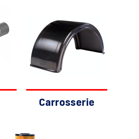
Carrosserie