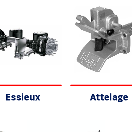
Essieux
Attelage