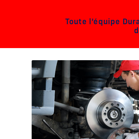
Toute l’équipe Dur
d