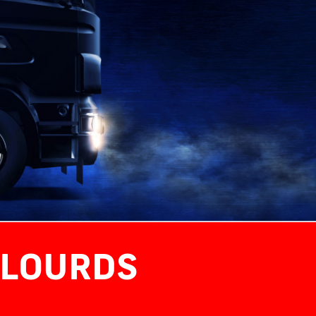
 LOURDS