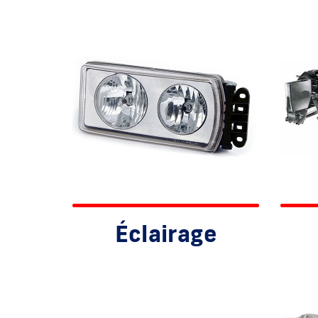
Éclairage