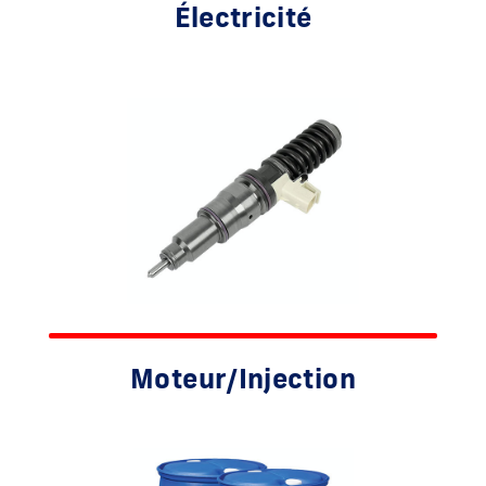
Électricité
Moteur/Injection