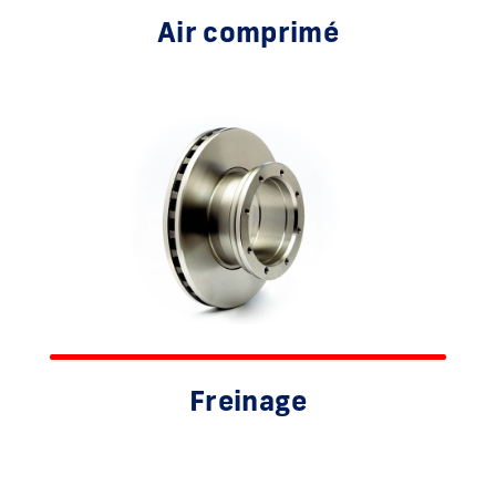
Air comprimé
Freinage