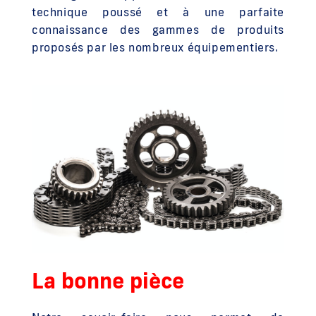
technique poussé et à une parfaite
connaissance des gammes de produits
proposés par les nombreux équipementiers.
La bonne pièce