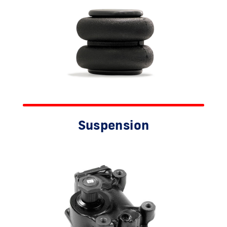
Suspension