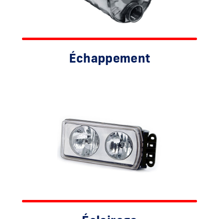
Échappement