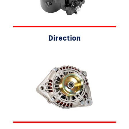
Direction