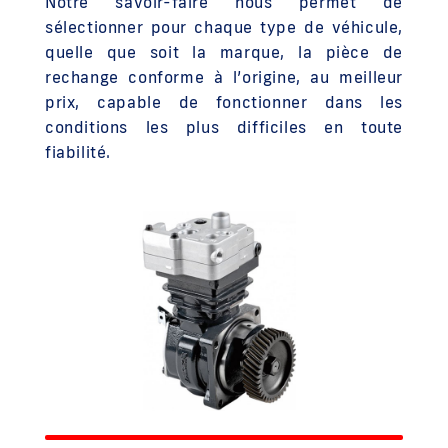
Notre savoir-faire nous permet de
sélectionner pour chaque type de véhicule,
quelle que soit la marque, la pièce de
rechange conforme à l’origine, au meilleur
prix, capable de fonctionner dans les
conditions les plus difficiles en toute
fiabilité.