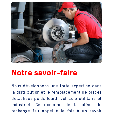
Notre savoir-faire
Nous développons une forte expertise dans
la distribution et le remplacement de pièces
détachées poids lourd, véhicule utilitaire et
industriel. Ce domaine de la pièce de
rechange fait appel à la fois à un savoir