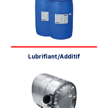
Lubrifiant/Additif