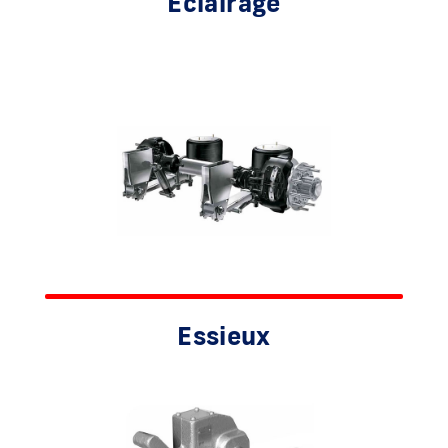
Éclairage
Essieux