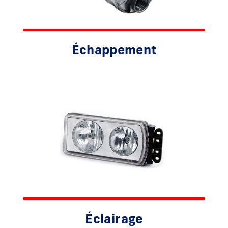
Échappement
Éclairage