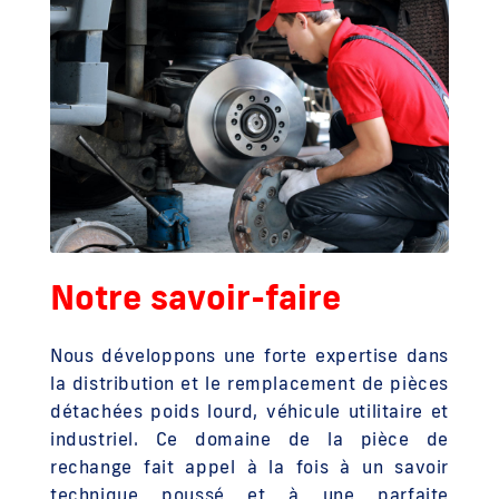
Notre savoir-faire
Nous développons une forte expertise dans
la distribution et le remplacement de pièces
détachées poids lourd, véhicule utilitaire et
industriel. Ce domaine de la pièce de
rechange fait appel à la fois à un savoir
technique poussé et à une parfaite