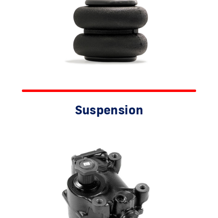
Suspension