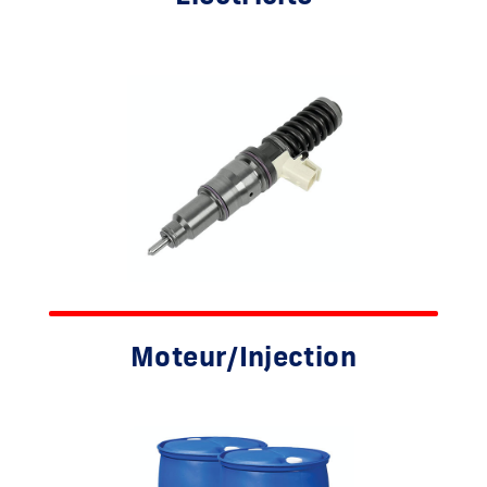
Moteur/Injection