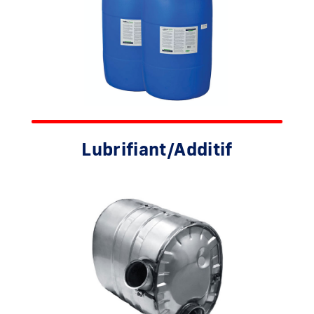
Lubrifiant/Additif