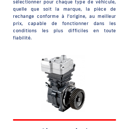
sélectionner pour chaque type de véhicule,
quelle que soit la marque, la pièce de
rechange conforme à l’origine, au meilleur
prix, capable de fonctionner dans les
conditions les plus difficiles en toute
fiabilité.