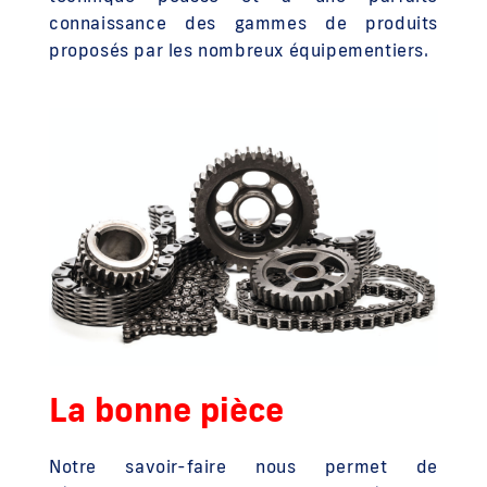
connaissance des gammes de produits
proposés par les nombreux équipementiers.
La bonne pièce
Notre savoir-faire nous permet de