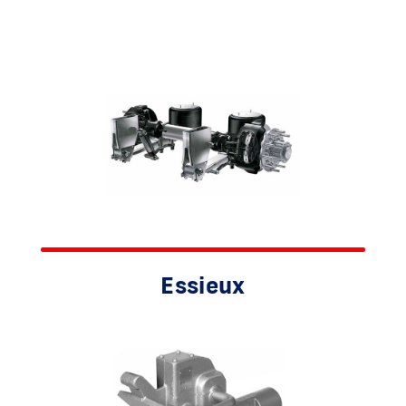
Essieux