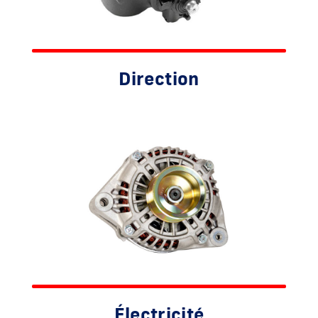
Direction
Électricité