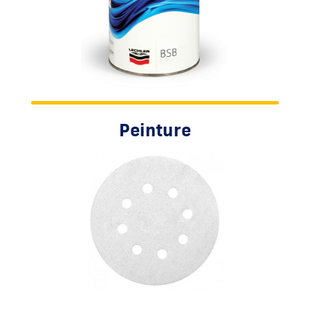
Peinture