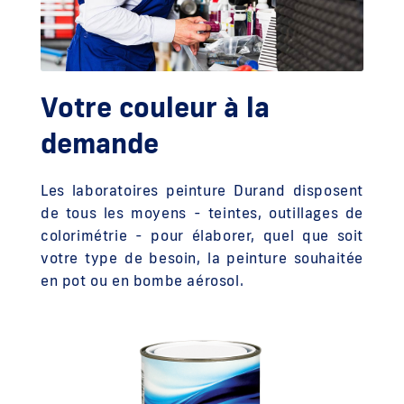
Votre couleur à la
demande
Les laboratoires peinture Durand disposent
de tous les moyens - teintes, outillages de
colorimétrie - pour élaborer, quel que soit
votre type de besoin, la peinture souhaitée
en pot ou en bombe aérosol.