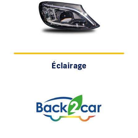
Éclairage