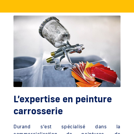
L’expertise en peinture
carrosserie
Durand s’est spécialisé dans la
commercialisation de peintures, de