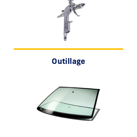
Outillage