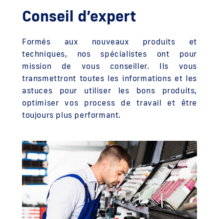
Conseil d’expert
Formés aux nouveaux produits et
techniques, nos spécialistes ont pour
mission de vous conseiller. Ils vous
transmettront toutes les informations et les
astuces pour utiliser les bons produits,
optimiser vos process de travail et être
toujours plus performant.