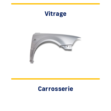
Vitrage
Carrosserie