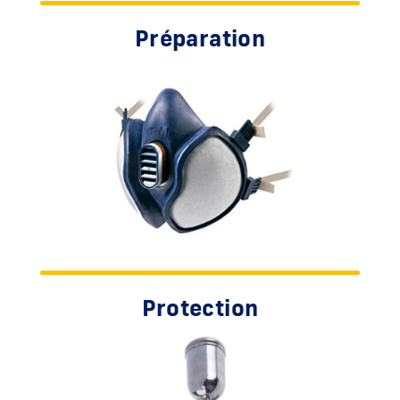
Préparation
Protection