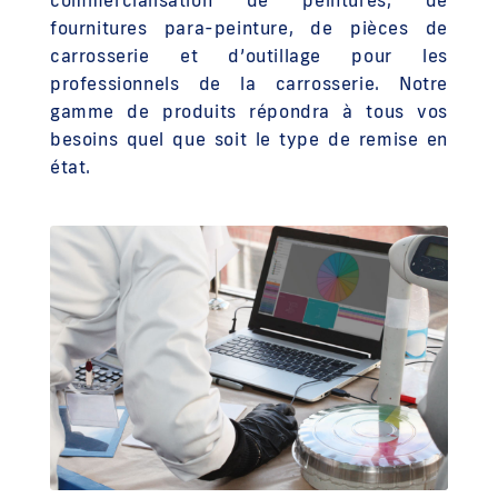
fournitures para-peinture, de pièces de
carrosserie et d’outillage pour les
professionnels de la carrosserie. Notre
gamme de produits répondra à tous vos
besoins quel que soit le type de remise en
état.