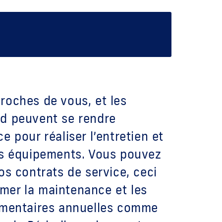
roches de vous, et les
d peuvent se rendre
e pour réaliser l’entretien et
os équipements. Vous pouvez
os contrats de service, ceci
mer la maintenance et les
ementaires annuelles comme