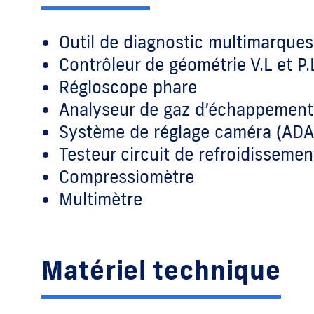
Outil de diagnostic multimarques 
Contrôleur de géométrie V.L et P.
Régloscope phare
Analyseur de gaz d’échappement
Système de réglage caméra (ADA
Testeur circuit de refroidissemen
Compressiomètre
Multimètre
Matériel technique