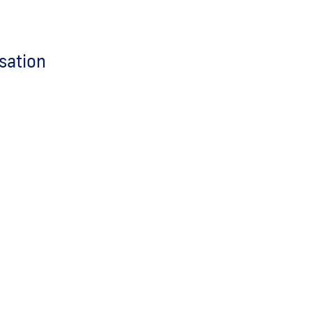
sation