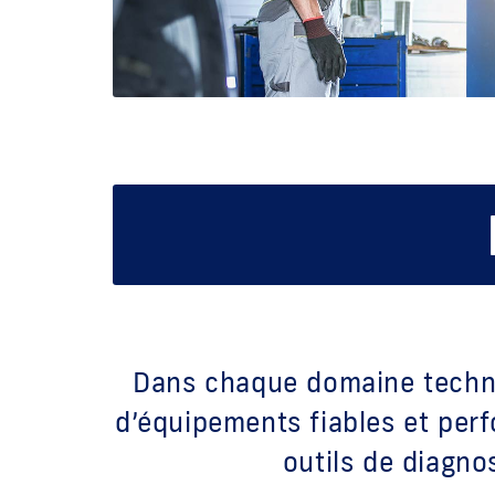
Dans chaque domaine techniq
d’équipements fiables et per
outils de diagno