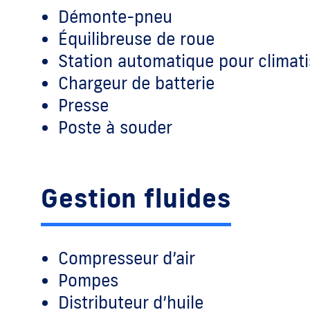
Démonte-pneu
Équilibreuse de roue
Station automatique pour climati
Chargeur de batterie
Presse
Poste à souder
Gestion fluides
Compresseur d’air
Pompes
Distributeur d’huile