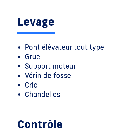
Levage
Pont élévateur tout type
Grue
Support moteur
Vérin de fosse
Cric
Chandelles
Contrôle