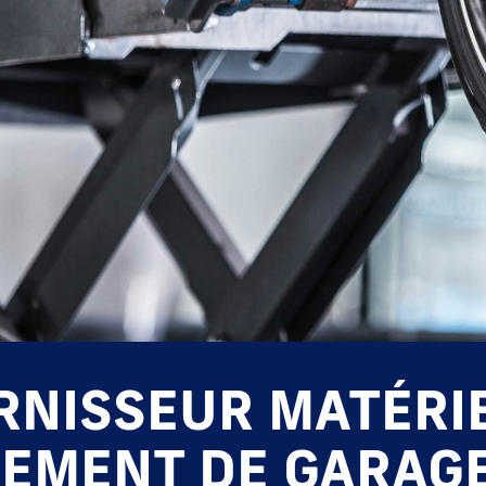
RNISSEUR MATÉRIE
PEMENT DE GARAGE