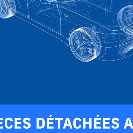
ÈCES DÉTACHÉES 