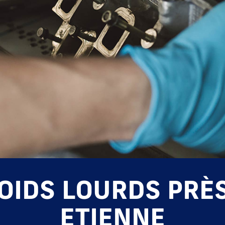
POIDS LOURDS PRÈS
ETIENNE