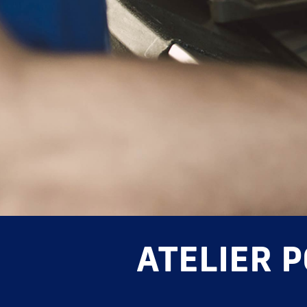
ATELIER 