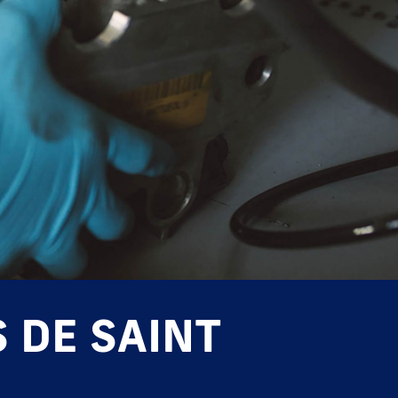
 DE SAINT